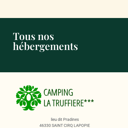
Tous nos
hébergements
lieu dit Pradines
46330 SAINT CIRQ LAPOPIE