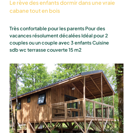
Le rève des enfants dormir dans une vraie
cabane tout en bois
Très confortable pour les parents Pour des
vacances résolument décalées Idéal pour 2
couples ou un couple avec 3 enfants Cuisine
sdb wc terrasse couverte 15 m2