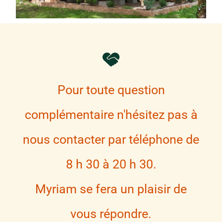
Pour toute question
complémentaire n'hésitez pas à
nous contacter par téléphone de
8 h 30 à 20 h 30.
Myriam se fera un plaisir de
vous répondre.