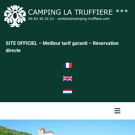
SITE OFFICIEL – Meilleur tarif garanti – Réservation
directe
Menu