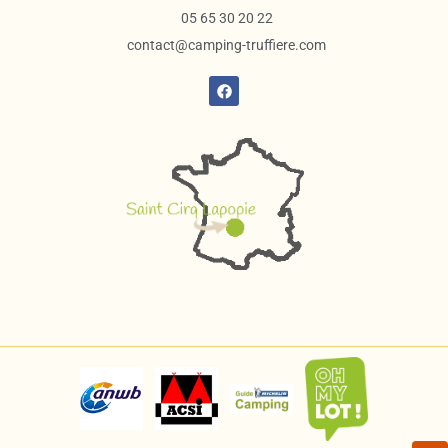
05 65 30 20 22
contact@camping-truffiere.com