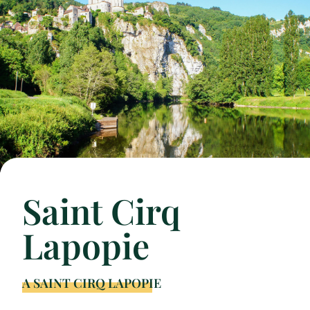
Saint Cirq
Lapopie
A SAINT CIRQ LAPOPIE