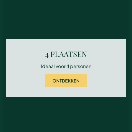
4 PLAATSEN
Ideaal voor 4 personen
ONTDEKKEN