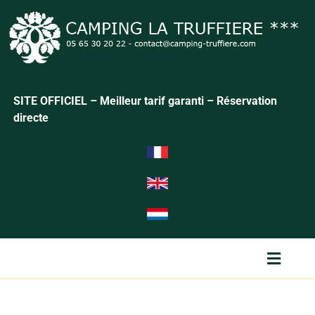
SITE OFFICIEL – Meilleur tarif garanti – Réservation
directe
Menu