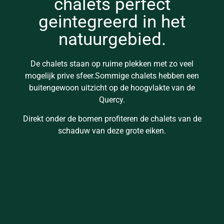
chalets perfect
geintegreerd in het
natuurgebied.
De chalets staan op ruime plekken met zo veel
mogelijk prive sfeer.Sommige chalets hebben een
buitengewoon uitzicht op de hoogvlakte van de
Quercy.
Direkt onder de bomen profiteren de chalets van de
schaduw van deze grote eiken.