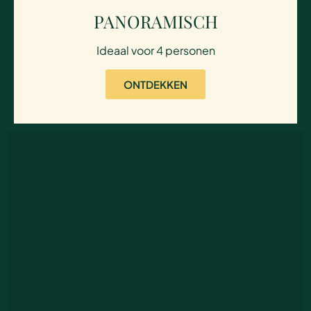
PANORAMISCH
Ideaal voor 4 personen
ONTDEKKEN