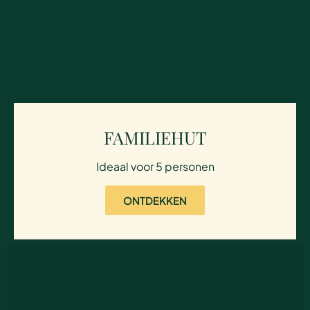
FAMILIEHUT
Ideaal voor 5 personen
ONTDEKKEN