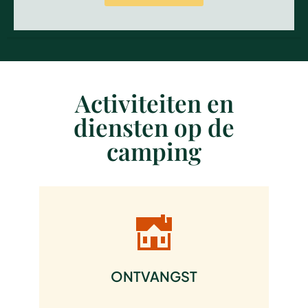
Activiteiten en
diensten op de
camping
ONTVANGST