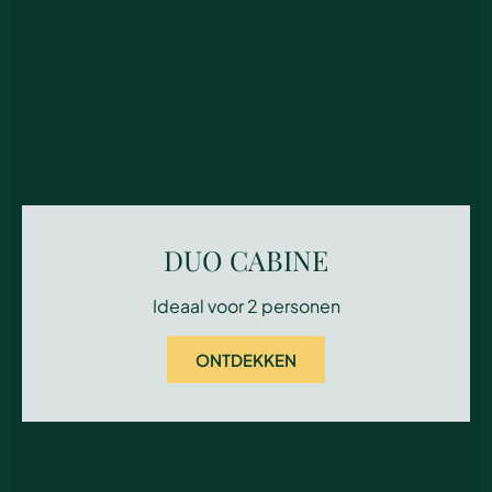
DUO CABINE
Ideaal voor 2 personen
ONTDEKKEN