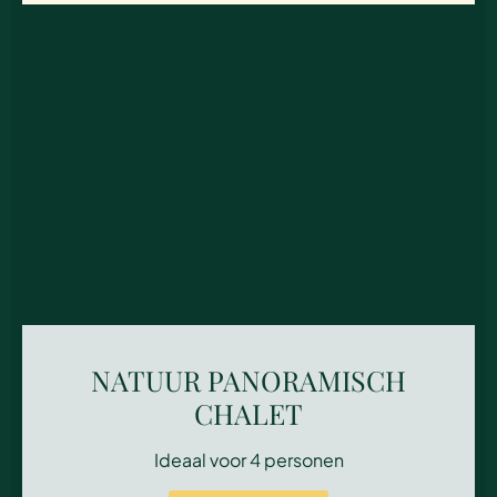
NATUUR PANORAMISCH
CHALET
Ideaal voor 4 personen