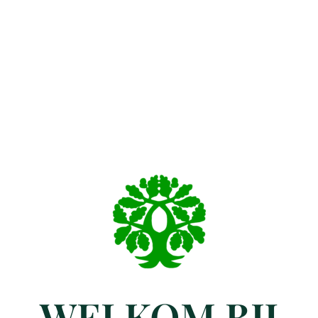
WELKOM BIJ