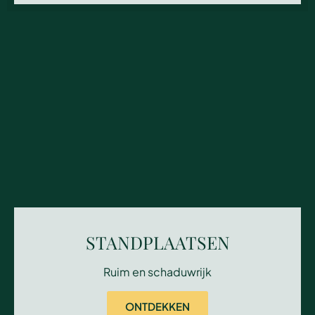
STANDPLAATSEN
Ruim en schaduwrijk
ONTDEKKEN