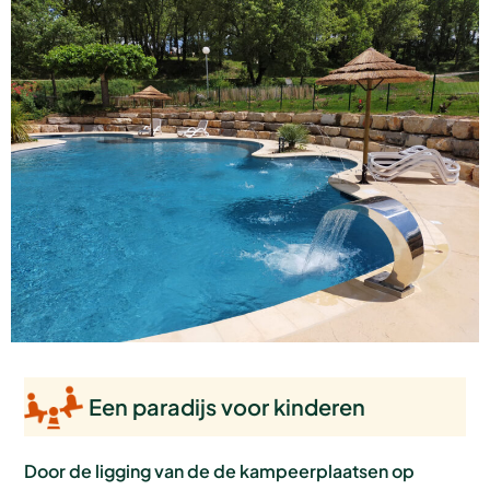
Een paradijs voor kinderen
Door de ligging van de de kampeerplaatsen op