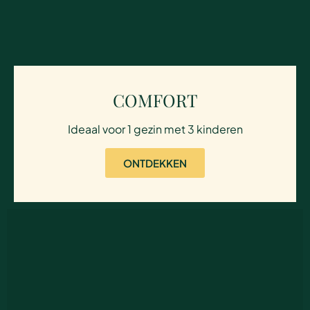
COMFORT
Ideaal voor 1 gezin met 3 kinderen
ONTDEKKEN