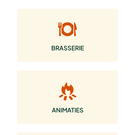
BRASSERIE
ANIMATIES