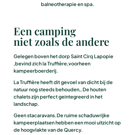
balneotherapie en spa.
Een camping
niet zoals de andere
Gelegen boven het dorp Saint Cirq Lapopie
,bevind zich la Truffière,voorheen
kampeerboerderij.
La Truffière heeft dit gevoel van dicht bij de
natuur nog steeds behouden,.De houten
chalets zijn perfect geintegreerd in het
landschap.
Geen stacaravans.De ruime schaduwrijke
kampeerplaatsen hebben een mooi uitzicht op
de hoogvlakte van de Quercy.