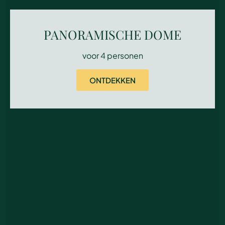
PANORAMISCHE DOME
voor 4 personen
ONTDEKKEN