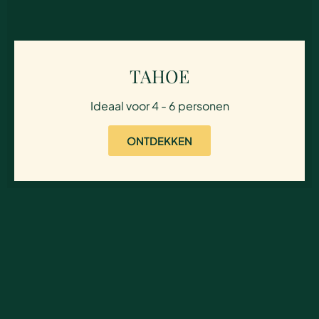
TAHOE
Ideaal voor 4 - 6 personen
ONTDEKKEN