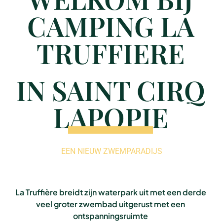
CAMPING LA
TRUFFIERE
IN SAINT CIRQ
LAPOPIE
EEN NIEUW ZWEMPARADIJS
La Truffière breidt zijn waterpark uit met een derde
veel groter zwembad uitgerust met een
ontspanningsruimte