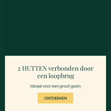
2 HUTTEN verbonden door
een loopbrug
Ideaal voor een groot gezin
ONTDEKKEN