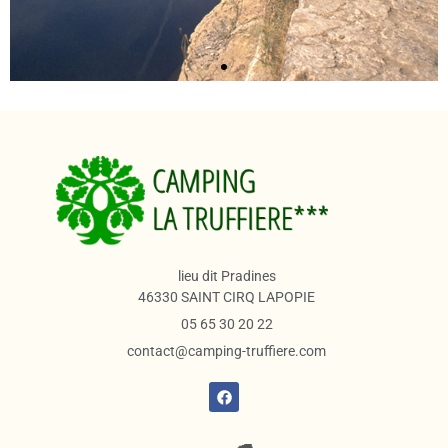
lieu dit Pradines
46330 SAINT CIRQ LAPOPIE
05 65 30 20 22
contact@camping-truffiere.com