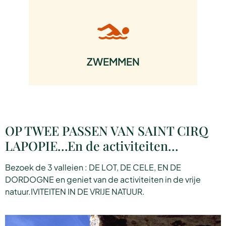
ZWEMMEN
OP TWEE PASSEN VAN SAINT CIRQ
LAPOPIE…En de activiteiten…
Bezoek de 3 valleien : DE LOT, DE CELE, EN DE
DORDOGNE en geniet van de activiteiten in de vrije
natuur.IVITEITEN IN DE VRIJE NATUUR.