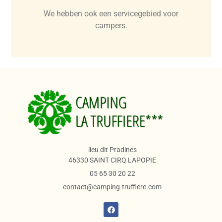
We hebben ook een servicegebied voor
campers.
lieu dit Pradines
46330 SAINT CIRQ LAPOPIE
05 65 30 20 22
contact@camping-truffiere.com