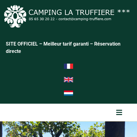
SITE OFFICIEL – Meilleur tarif garanti – Réservation
directe
Menu