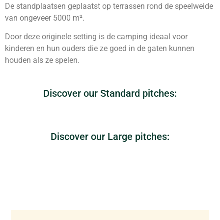
De standplaatsen geplaatst op terrassen rond de speelweide
van ongeveer 5000 m².
Door deze originele setting is de camping ideaal voor
kinderen en hun ouders die ze goed in de gaten kunnen
houden als ze spelen.
Discover our Standard pitches:
Discover our Large pitches: