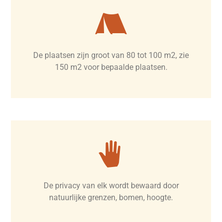
De plaatsen zijn groot van 80 tot 100 m2, zie
150 m2 voor bepaalde plaatsen.
De privacy van elk wordt bewaard door
natuurlijke grenzen, bomen, hoogte.