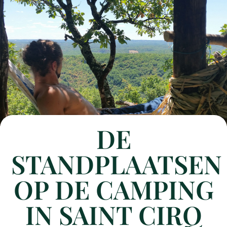
DE
STANDPLAATSEN
OP DE CAMPING
IN SAINT CIRQ