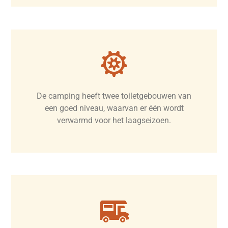
De camping heeft twee toiletgebouwen van
een goed niveau, waarvan er één wordt
verwarmd voor het laagseizoen.