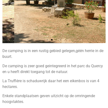
De camping is in een rustig gebied gelegen,géén herrie in de
buurt.
De camping is zeer goed geintegreerd in het parc du Quercy
en u heeft direkt toegang tot de natuur.
La Truffière is schaduwrijk daar het een eikenbos is van 4
hectares.
Enkele standplaatsen geven uitzicht op de omringende
hoogvlaktes.