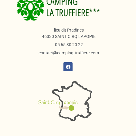
lieu dit Pradines
46330 SAINT CIRQ LAPOPIE
05 65 30 20 22
contact@camping-truffiere.com