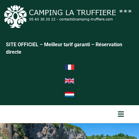
SITE OFFICIEL – Meilleur tarif garanti – Réservation
directe
Menu