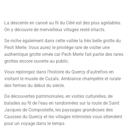
La descente en canoë au fil du Célé est des plus agréables.
On y découvre de merveilleux villages resté intacts.
Se niche également dans cette vallée la très belle grotte du
Pech Merle. Vous aurez le privilège rare de visiter une
authentique grotte ornée car Pech Merle fait partie des rares
grottes encore ouverte au public.
Vous replongez dans l’histoire du Quercy d’autrefois en
visitant le musée de Cuzals. Ambiance champêtre et rurale
des fermes du début du siècle.
De découvertes patrimoniales, en visites culturelles, de
balades au fil de l’eau en randonnées sur la route de Saint
Jacques de Compostelle, les paysages grandioses des
Causses du Quercy et les villages intimistes vous attendent
pour un voyage dans le temps.