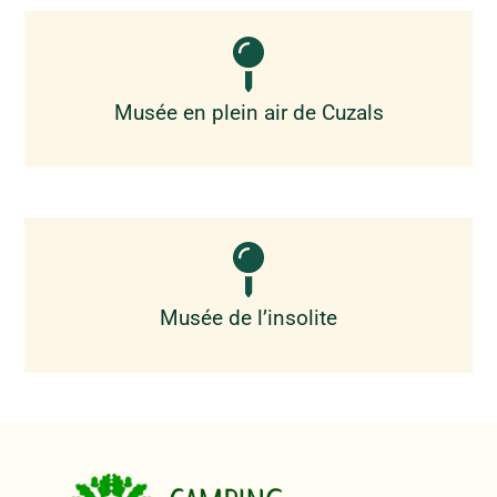
Musée en plein air de Cuzals
Musée de l’insolite