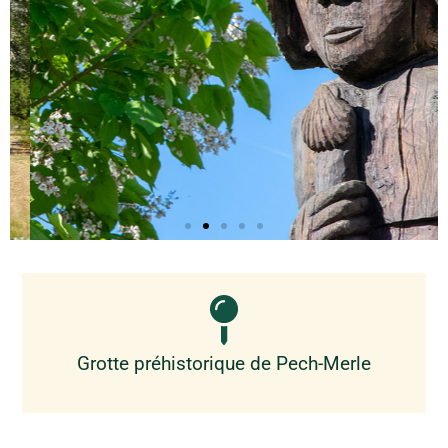
Grotte préhistorique de Pech-Merle