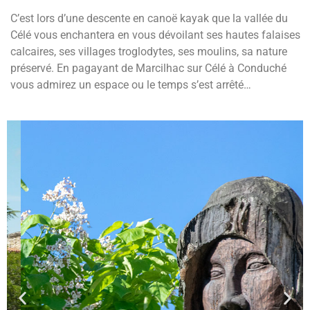
C’est lors d’une descente en canoë kayak que la vallée du
Célé vous enchantera en vous dévoilant ses hautes falaises
calcaires, ses villages troglodytes, ses moulins, sa nature
préservé. En pagayant de Marcilhac sur Célé à Conduché
vous admirez un espace ou le temps s’est arrêté…