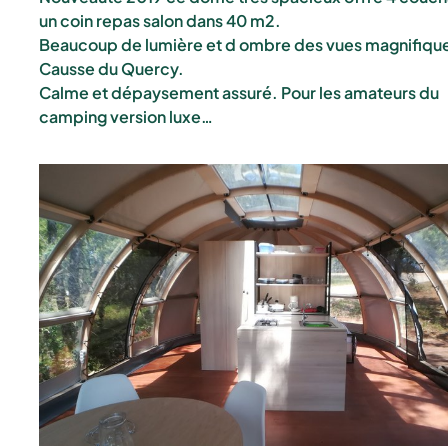
un coin repas salon dans 40 m2.
Beaucoup de lumière et d ombre des vues magnifiques
Causse du Quercy.
Calme et dépaysement assuré. Pour les amateurs du
camping version luxe…