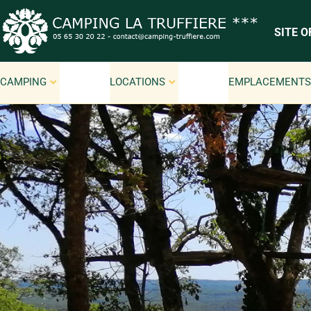
SITE OF
CAMPING
LOCATIONS
EMPLACEMENT