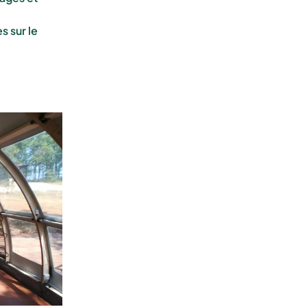
 sur le