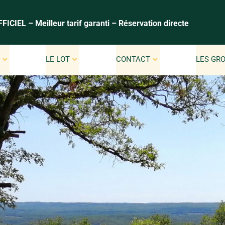
FICIEL – Meilleur tarif garanti – Réservation directe
S
LE LOT
CONTACT
LES GR