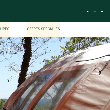
OUPES
OFFRES SPÉCIALES