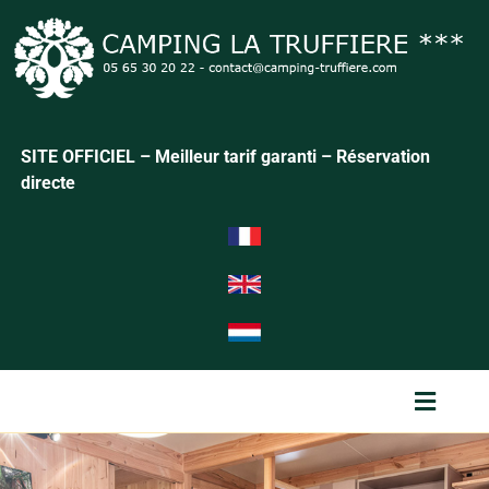
SITE OFFICIEL – Meilleur tarif garanti – Réservation
directe
Menu