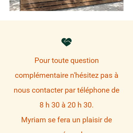
Pour toute question
complémentaire n'hésitez pas à
nous contacter par téléphone de
8 h 30 à 20 h 30.
Myriam se fera un plaisir de