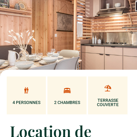
TERRASSE
4 PERSONNES
2 CHAMBRES
COUVERTE
Location de