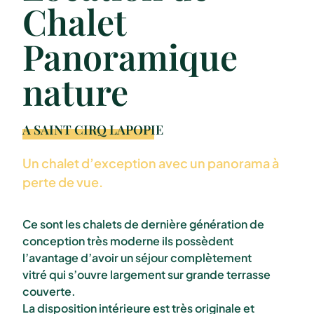
Chalet
Panoramique
nature
A SAINT CIRQ LAPOPIE
Un chalet d’exception avec un panorama à
perte de vue.
Ce sont les chalets de dernière génération de
conception très moderne ils possèdent
l’avantage d’avoir un séjour complètement
vitré qui s’ouvre largement sur grande terrasse
couverte.
La disposition intérieure est très originale et