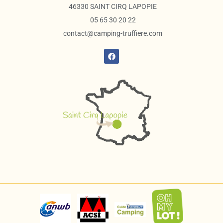
46330 SAINT CIRQ LAPOPIE
05 65 30 20 22
contact@camping-truffiere.com