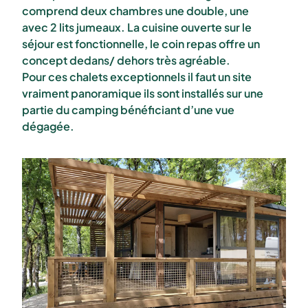
comprend deux chambres une double, une
avec 2 lits jumeaux. La cuisine ouverte sur le
séjour est fonctionnelle, le coin repas offre un
concept dedans/ dehors très agréable.
Pour ces chalets exceptionnels il faut un site
vraiment panoramique ils sont installés sur une
partie du camping bénéficiant d’une vue
dégagée.