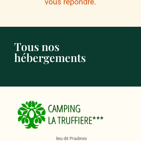
vous répondre.
Tous nos
hébergements
lieu dit Pradines